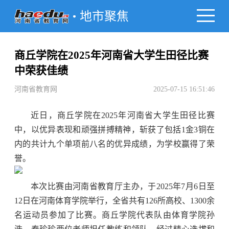
地市聚焦
商丘学院在2025年河南省大学生田径比赛
中荣获佳绩
河南省教育网
2025-07-15 16:51:46
近日，商丘学院在2025年河南省大学生田径比赛
中，以优异表现和顽强拼搏精神，斩获了包括1金3铜在
内的共计九个单项前八名的优异成绩，为学校赢得了荣
誉。
本次比赛由河南省教育厅主办，于2025年7月6日至
12日在河南体育学院举行，全省共有126所高校、1300余
名运动员参加了比赛。商丘学院代表队由体育学院孙