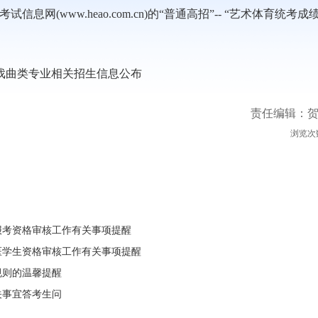
(www.heao.com.cn)的“普通高招”-- “艺术体育统考成
考戏曲类专业相关招生信息公布
责任编辑：
浏览次
报考资格审核工作有关事项提醒
医学生资格审核工作有关事项提醒
规则的温馨提醒
关事宜答考生问