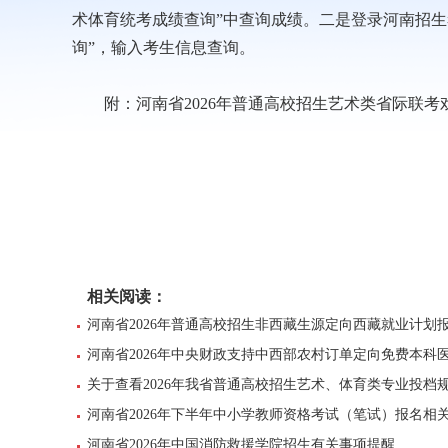
术体育统考成绩查询”中查询成绩。二是登录河南招生考试信息网
询”，输入考生信息查询。
附：
河南省2026年普通高校招生艺术类省际联
相关阅读：
河南省2026年普通高校招生非西藏生源定向西藏就业计划
河南省2026年中央财政支持中西部农村订单定向免费本科
关于查看2026年我省普通高校招生艺术、体育类专业投档
河南省2026年下半年中小学教师资格考试（笔试）报名相
河南省2026年中国消防救援学院招生有关事项提醒