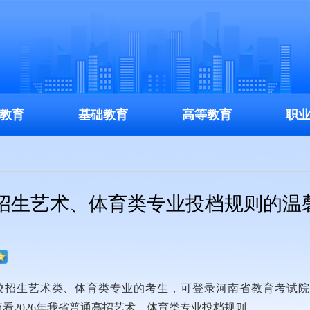
教育
基础教育
高等教育
职
校招生艺术、体育类专业投档规则的温
年普通高校招生艺术类、体育类专业的考生，可登录河南省教育考试
目，查看2026年我省普通高招艺术、体育类专业投档规则。