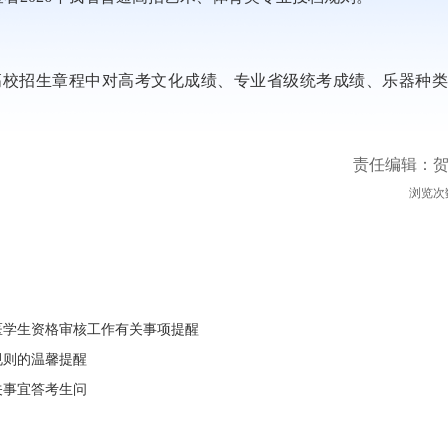
高校招生章程中对高考文化成绩、专业省级统考成绩、乐器种类
责任编辑：
浏览次
医学生资格审核工作有关事项提醒
规则的温馨提醒
关事宜答考生问