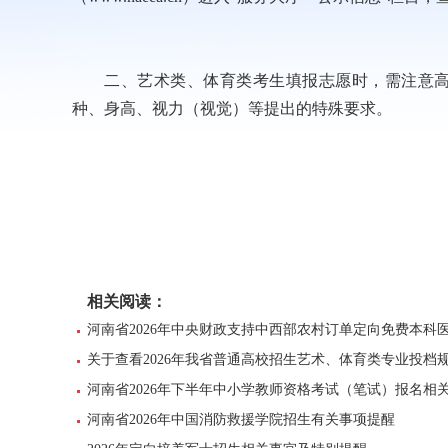
二、艺术类、体育类考生填报志愿时，需注意
种、身高、视力（视觉）等提出的特殊要求。
相关阅读：
河南省2026年中央财政支持中西部农村订单定向免费本科
关于查看2026年我省普通高校招生艺术、体育类专业投档
河南省2026年下半年中小学教师资格考试（笔试）报名相
河南省2026年中国消防救援学院招生有关事项提醒