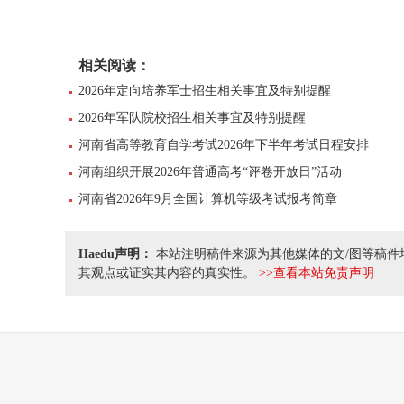
相关阅读：
2026年定向培养军士招生相关事宜及特别提醒
2026年军队院校招生相关事宜及特别提醒
河南省高等教育自学考试2026年下半年考试日程安排
河南组织开展2026年普通高考“评卷开放日”活动
河南省2026年9月全国计算机等级考试报考简章
Haedu声明：
本站注明稿件来源为其他媒体的文/图等稿件
其观点或证实其内容的真实性。
>>查看本站免责声明