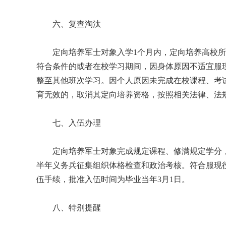
六、复查淘汰
定向培养军士对象入学1个月内，定向培养高校所
符合条件的或者在校学习期间，因身体原因不适宜服
整至其他班次学习。因个人原因未完成在校课程、考
育无效的，取消其定向培养资格，按照相关法律、法
七、入伍办理
定向培养军士对象完成规定课程、修满规定学分，
半年义务兵征集组织体格检查和政治考核。符合服现
伍手续，批准入伍时间为毕业当年3月1日。
八、特别提醒