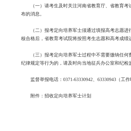
（一）请考生及时关注河南省教育厅、省教育考试院
布的消息。
（二）报考定向培养军士须通过填报高考志愿进行
核合格后，省教育考试院将按照考生志愿和高考成绩
（三）报考定向培养军士过程中不需要缴纳任何费
纪律规定等行为的，请及时向当地征兵办公室和纪检
监督举报电话：0371-63330942、63330943（
附件：
招收定向培养军士计划