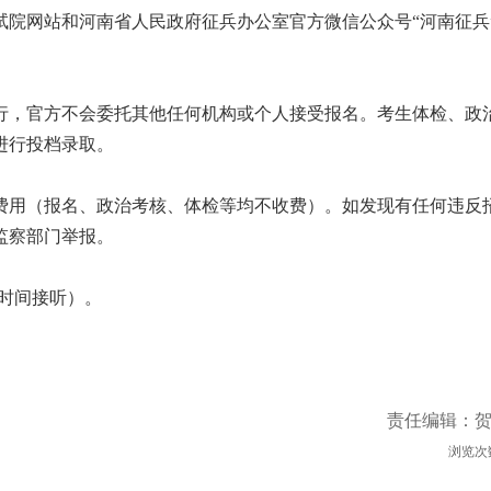
网站和河南省人民政府征兵办公室官方微信公众号“河南征兵
，官方不会委托其他任何机构或个人接受报名。考生体检、政
进行投档录取。
用（报名、政治考核、体检等均不收费）。如发现有任何违反
监察部门举报。
工作时间接听）。
责任编辑：
浏览次