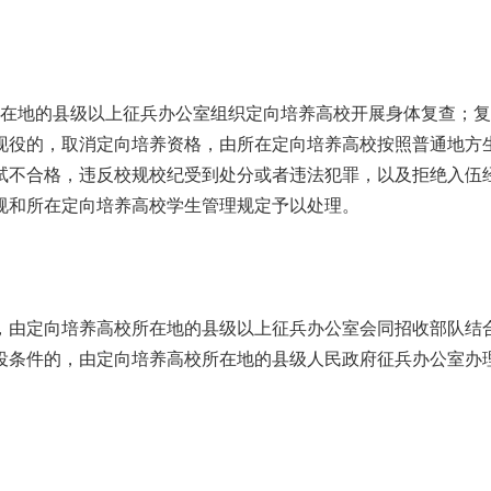
在地的县级以上征兵办公室组织定向培养高校开展身体复查；复
现役的，取消定向培养资格，由所在定向培养高校按照普通地方
试不合格，违反校规校纪受到处分或者违法犯罪，以及拒绝入伍
规和所在定向培养高校学生管理规定予以处理。
由定向培养高校所在地的县级以上征兵办公室会同招收部队结
役条件的，由定向培养高校所在地的县级人民政府征兵办公室办