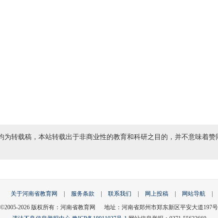
均为转载稿，本站转载出于非商业性的教育和科研之目的，并不意味着赞
关于河南省教育网
|
服务条款
|
联系我们
|
网上投稿
|
网站导航
|
©2005-
2026
版权所有：河南省教育网 地址：河南省郑州市郑东新区平安大道197号