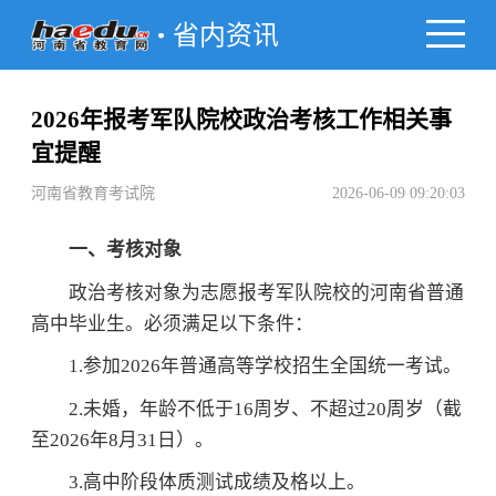
省内资讯
2026年报考军队院校政治考核工作相关事
宜提醒
河南省教育考试院
2026-06-09 09:20:03
一、考核对象
政治考核对象为志愿报考军队院校的河南省普通
高中毕业生。必须满足以下条件：
1.参加2026年普通高等学校招生全国统一考试。
2.未婚，年龄不低于16周岁、不超过20周岁（截
至2026年8月31日）。
3.高中阶段体质测试成绩及格以上。