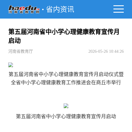
省内资讯
第五届河南省中小学心理健康教育宣传月
启动
河南省教育厅
2026-05-26 10:44:26
第五届河南省中小学心理健康教育宣传月启动仪式暨
全省中小学心理健康教育工作推进会在商丘市举行
第五届河南省中小学心理健康教育宣传月启动