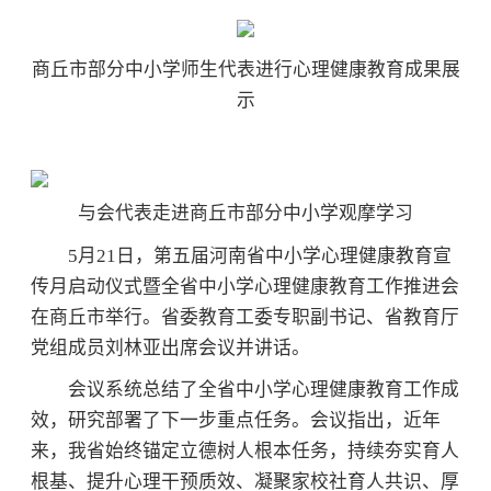
商丘市部分中小学师生代表进行心理健康教育成果展
示
与会代表走进商丘市部分中小学观摩学习
5月21日，第五届河南省中小学心理健康教育宣
传月启动仪式暨全省中小学心理健康教育工作推进会
在商丘市举行。省委教育工委专职副书记、省教育厅
党组成员刘林亚出席会议并讲话。
会议系统总结了全省中小学心理健康教育工作成
效，研究部署了下一步重点任务。会议指出，近年
来，我省始终锚定立德树人根本任务，持续夯实育人
根基、提升心理干预质效、凝聚家校社育人共识、厚