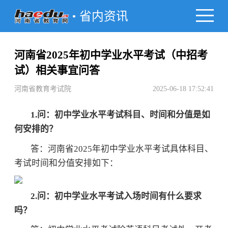
省内资讯
河南省2025年初中学业水平考试（中招考
试）相关事宜问答
河南省教育考试院
2025-06-18 17:52:41
1.问：初中学业水平考试科目、时间和分值是如
何安排的？
答：河南省2025年初中学业水平考试具体科目、
考试时间和分值安排如下：
2.问：初中学业水平考试入场时间有什么要求
吗？