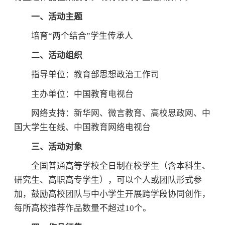
一、活动主题
培育“两个结合”学生传承人
二、活动组织
指导单位：教育部思想政治工作司
主办单位：中国教育电视台
网络支持：新华网、微言教育、高校思政网、中
国大学生在线、中国教育网络电视台
三、活动对象
全国普通高等学校全日制在校学生（含本科生、
研究生、高职高专学生），可以个人或团队形式参
加，鼓励高校团队与中小学生开展跨学段协同创作，
每所高校推荐作品数量不超过10个。