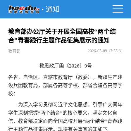
通知
教育部办公厅关于开展全国高校“两个结
合”青春践行主题作品征集展示的通知
教育部
2026-05-09 17:55:31
教思政厅函〔2026〕9号
各省、自治区、直辖市教育厅（教委），新疆生产建
设兵团教育局，部属各高等学校、部省合建各高等学
校：
为深入学习贯彻习近平文化思想，引导广大青年
学生深刻把握“两个结合”的核心要义，坚定文化自
信，教育部决定面向全国高校开展“两个结合”青春践
行主题作品征集展示。现将有关事宜通知如下。