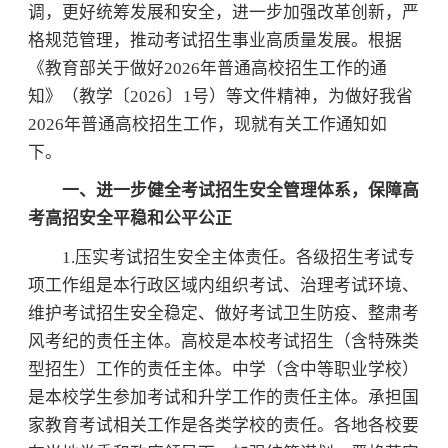
调，更好统筹发展和安全，进一步加强改革创新，严
格规范管理，推动考试招生事业高质量发展。根据
《教育部关于做好2026年普通高校招生工作的通
知》（教学〔2026〕1号）等文件精神，为做好我省
2026年普通高校招生工作，现就有关工作通知如
下。
一、进一步健全考试招生安全管理体系，保障高
考高招安全平稳和公平公正
1.压实考试招生安全主体责任。各级招生考试专
项工作组是本行政区域内组织考试、治理考试环境、
维护考试招生安全稳定、做好考试卫生防疫、整肃考
风考纪的责任主体。高校是本校考试招生（含特殊类
型招生）工作的责任主体。中学（含中等职业学校）
是本校学生参加考试和升学工作的责任主体。承担国
家教育考试相关工作是各类学校的责任。各地各校要