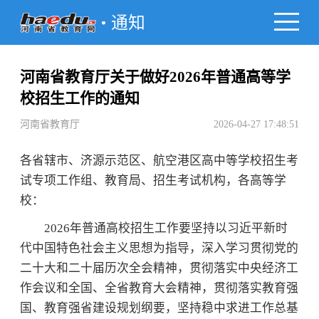
通知
河南省教育厅关于做好2026年普通高等学
校招生工作的通知
河南省教育厅
2026-04-27 17:48:51
各省辖市、济源示范区、航空港区高中等学校招生考
试专项工作组、教育局、招生考试机构，各高等学
校：
2026年普通高校招生工作要坚持以习近平新时
代中国特色社会主义思想为指导，深入学习贯彻党的
二十大和二十届历次全会精神，贯彻落实中央经济工
作会议和全国、全省教育大会精神，贯彻落实教育强
国、教育强省建设规划纲要，坚持稳中求进工作总基