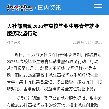
国内资讯
人社部启动2026年高校毕业生等青年就业
服务攻坚行动
教育在线
2026-07-01 17:39:55
近日，人力资源社会保障部印发通知，部署启动
2026年高校毕业生等青年就业服务攻坚行动。行动
从7月起至12月，以“服务不断线 攻坚促就业”为主
题，面向2026届离校未就业高校毕业生和登记失业
青年，集中提供实名登记、职业指导、能力提升、招
聘对接、困难帮扶、权益维护等全方位就业服务。
《通知》明确，及早公布就业服务渠道，集中发
布致2026届高校毕业生的公开信，推出就业创业政