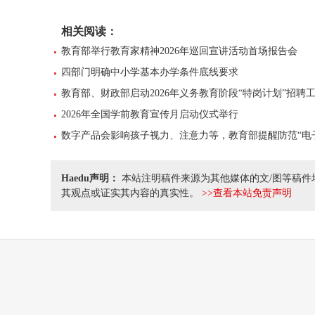
相关阅读：
教育部举行教育家精神2026年巡回宣讲活动首场报告会
四部门明确中小学基本办学条件底线要求
教育部、财政部启动2026年义务教育阶段“特岗计划”招聘
2026年全国学前教育宣传月启动仪式举行
数字产品会影响孩子视力、注意力等，教育部提醒防范“电
Haedu声明：
本站注明稿件来源为其他媒体的文/图等稿件
其观点或证实其内容的真实性。
>>查看本站免责声明