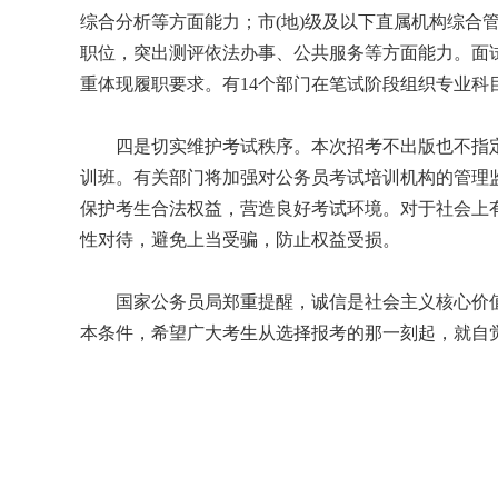
综合分析等方面能力；市(地)级及以下直属机构综合
职位，突出测评依法办事、公共服务等方面能力。面
重体现履职要求。有14个部门在笔试阶段组织专业科
四是切实维护考试秩序。本次招考不出版也不指定
训班。有关部门将加强对公务员考试培训机构的管理
保护考生合法权益，营造良好考试环境。对于社会上
性对待，避免上当受骗，防止权益受损。
国家公务员局郑重提醒，诚信是社会主义核心价值
本条件，希望广大考生从选择报考的那一刻起，就自