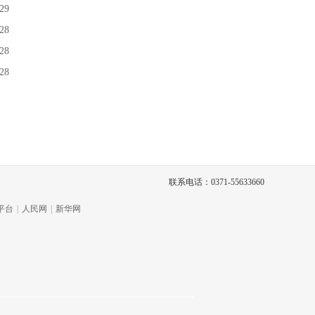
29
28
28
28
联系电话：0371-55633660
平台
|
人民网
|
新华网