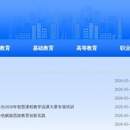
教育
基础教育
高等教育
职
2026-05-
2026-05-
2026-05-
办2026年智慧课程教学说课大赛专项培训
2026-05-
特色赋能思政教育创新实践
2026-05-
2026-05-