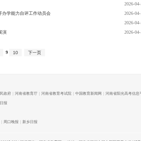
2026-04-
开办学能力自评工作动员会
2026-04-
2026-04-
展演
2026-04-
9
10
下一页
民政府
|
河南省教育厅
|
河南省教育考试院
|
中国教育新闻网
|
河南省阳光高考信息
日报
|
周口晚报
|
新乡日报