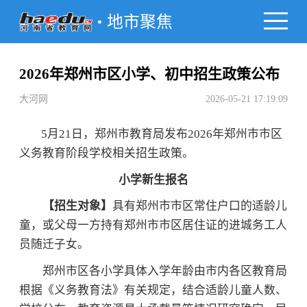
地市聚焦
2026年郑州市区小学、初中招生政策公布
大河网
2026-05-21 17:19:09
5月21日，郑州市教育局发布2026年郑州市市区
义务教育阶段学校相关招生政策。
小学新生报名
【招生对象】
具有郑州市市区常住户口的适龄儿
童，或父母一方持有郑州市市区居住证的进城务工人
员随迁子女。
郑州市区各小学具体入学年龄由市内各区教育局
根据《义务教育法》有关规定，结合适龄儿童人数、