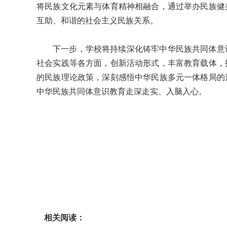
将民族文化元素与体育精神相融合，通过举办民族健
互助、和谐的社会主义民族关系。
下一步，学校将持续深化铸牢中华民族共同体意
社会实践等各方面，创新活动形式，丰富教育载体，
的民族理论政策，深刻感悟中华民族多元一体格局的
中华民族共同体意识教育走深走实、入脑入心。
相关阅读：