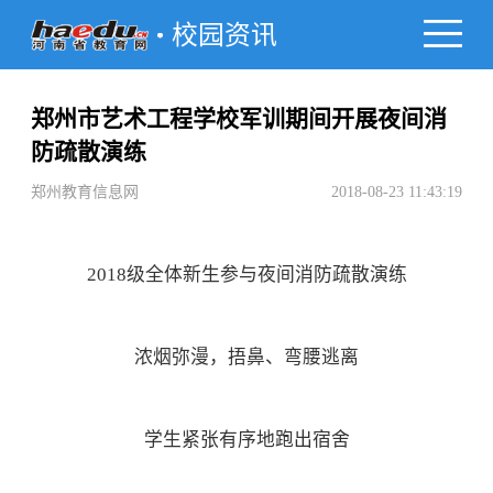
校园资讯
郑州市艺术工程学校军训期间开展夜间消
防疏散演练
郑州教育信息网
2018-08-23 11:43:19
2018级全体新生参与夜间消防疏散演练
浓烟弥漫，捂鼻、弯腰逃离
学生紧张有序地跑出宿舍