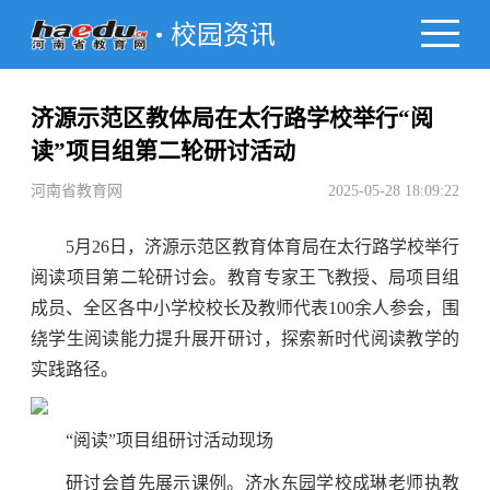
校园资讯
济源示范区教体局在太行路学校举行“阅
读”项目组第二轮研讨活动
河南省教育网
2025-05-28 18:09:22
5月26日，济源示范区教育体育局在太行路学校举行
阅读项目第二轮研讨会。教育专家王飞教授、局项目组
成员、全区各中小学校校长及教师代表100余人参会，围
绕学生阅读能力提升展开研讨，探索新时代阅读教学的
实践路径。
“阅读”项目组研讨活动现场
研讨会首先展示课例。济水东园学校成琳老师执教