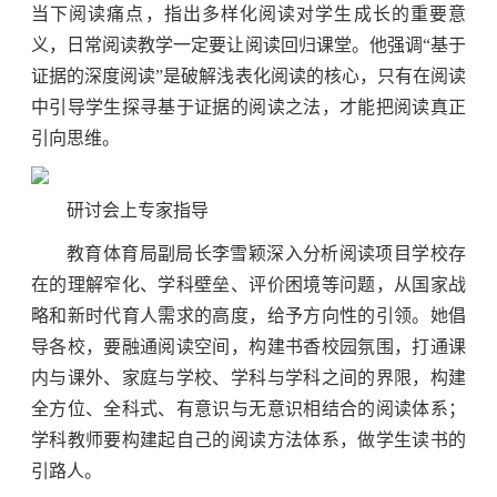
当下阅读痛点，指出多样化阅读对学生成长的重要意
义，日常阅读教学一定要让阅读回归课堂。他强调“基于
证据的深度阅读”是破解浅表化阅读的核心，只有在阅读
中引导学生探寻基于证据的阅读之法，才能把阅读真正
引向思维。
研讨会上专家指导
教育体育局副局长李雪颖深入分析阅读项目学校存
在的理解窄化、学科壁垒、评价困境等问题，从国家战
略和新时代育人需求的高度，给予方向性的引领。她倡
导各校，要融通阅读空间，构建书香校园氛围，打通课
内与课外、家庭与学校、学科与学科之间的界限，构建
全方位、全科式、有意识与无意识相结合的阅读体系；
学科教师要构建起自己的阅读方法体系，做学生读书的
引路人。