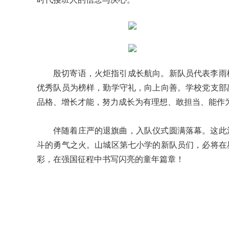
殷切寄语，火炬指引成长航向。新队员代表李雨
优秀队员为榜样，勤学守礼，向上向善。学校党支部
品格、增长才能，努力成长为有理想、敢担当、能作
伴随着庄严的退旗曲，入队仪式圆满落幕。这此
斗的勇气之火。山城区第七小学的新队员们，必将在
彩，在强国征程中书写闪亮的童年篇章！