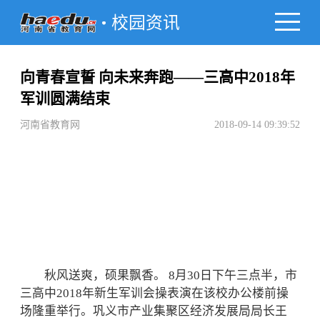
校园资讯
向青春宣誓 向未来奔跑——三高中2018年
军训圆满结束
河南省教育网
2018-09-14 09:39:52
秋风送爽，硕果飘香。 8月30日下午三点半，市
三高中2018年新生军训会操表演在该校办公楼前操
场隆重举行。巩义市产业集聚区经济发展局局长王