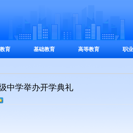
教育
基础教育
高等教育
职
高级中学举办开学典礼