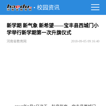
校园资讯
新学期 新气象 新希望——宝丰县西城门小
学举行新学期第一次升旗仪式
河南省教育网
2018-09-05 09:16:40