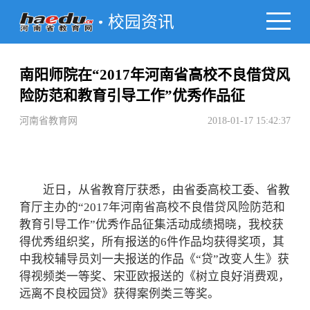
校园资讯
南阳师院在“2017年河南省高校不良借贷风
险防范和教育引导工作”优秀作品征
河南省教育网
2018-01-17 15:42:37
近日，从省教育厅获悉，由省委高校工委、省教
育厅主办的“2017年河南省高校不良借贷风险防范和
教育引导工作”优秀作品征集活动成绩揭晓，我校获
得优秀组织奖，所有报送的6件作品均获得奖项，其
中我校辅导员刘一夫报送的作品《“贷”改变人生》获
得视频类一等奖、宋亚欧报送的《树立良好消费观，
远离不良校园贷》获得案例类三等奖。