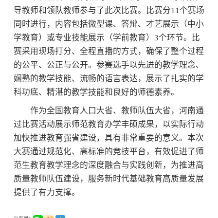
导教师和领队教师参与了此次比赛。比赛分11个赛场
同时进行，内容包括微型课、答辩、才艺展示（中小
学教育）或专业技能展示（学前教育）3个环节。比
赛采用现场打分、全程直播的方式，确保了整个过程
的公平、公正与公开。参赛选手以先进的教学理念、
娴熟的教学技能、流畅的语言表达，展示了扎实的学
科功底、精湛的教学技能和良好的师德素养。
作为全国教育人口大省、教师队伍大省，河南通
过比赛活动展示师范教育办学丰硕成果，以实际行动
加快推进教育强省建设，具有非常重要的意义。本次
大赛通过规范化、高标准的竞技平台，有效促进了师
范生教育教学理念的深度融合与实践创新，为推进高
质量教师队伍建设，服务新时代基础教育高质量发展
提供了有力支撑。