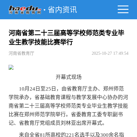
省内资讯
河南省第二十三届高等学校师范类专业毕
业生教学技能比赛举行
河南省教育厅
2025-10-27 17:49:54
开幕式现场
10月24日至25日，由省教育厅主办、郑州师范
学院承办，省基础教育课程与教学发展中心协办的河
南省第二十三届高等学校师范类专业毕业生教学技能
比赛在郑州师范学院举行。省委教育工委专职副书
记、省教育厅党组成员刘林亚出席开幕式。
来自全省81所高校的221名选手以及300余名指