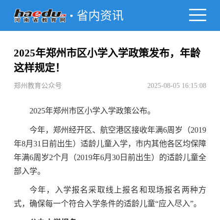
省内资讯
2025年郑州市区小学入学政策发布，年龄
这样规定！
郑州教育公众号
2025-08-05 16:15:08
2025年郑州市区小学入学政策公布。
今年，郑州经开区、航空港区接收年满6周岁（2019
年8月31日前出生）适龄儿童入学，市内其他各区均保障
年满6周岁2个月（2019年6月30日前出生）的适龄儿童全
部入学。
今年，入学报名采取线上报名和现场报名两种方
式，确保每一个符合入学条件的适龄儿童“应入尽入”。