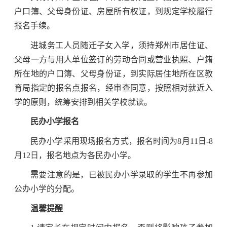
户口簿、父母身份证、房屋所有权证，到规定学校履行
报名手续。
进城务工人员随迁子女入学，须持郑州市居住证、
父母一方与用人单位签订的劳动合同或营业执照、户籍
所在地的户口簿、父母身份证，到实际居住地所在区教
育局指定的报名点报名，经审查同意，按照相对就近入
学的原则，统筹安排到相关学校就读。
民办小学报名
民办小学采用现场报名方式，报名时间为8月11日-8
月12日，报名地点为各民办小学。
需要注意的是，已被民办小学录取的学生不再参加
公办小学的分配。
温馨提醒