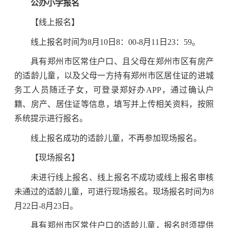
公办小学报名
【线上报名】
线上报名时间为8月10日8：00-8月11日23：59。
具有郑州市区常住户口、且父母在郑州市区有房产
的适龄儿童，以及父母一方持有郑州市区居住证的进城
务工人员随迁子女，可登录郑好办APP，通过确认户
籍、房产、居住证等信息，填写并上传相关资料，按照
系统提示进行报名。
线上报名成功的适龄儿童，不再参加现场报名。
【现场报名】
未进行线上报名、线上报名不成功或线上报名审核
未通过的适龄儿童，可进行现场报名。现场报名时间为8
月22日-8月23日。
具有郑州市区常住户口的适龄儿童，报名时须提供