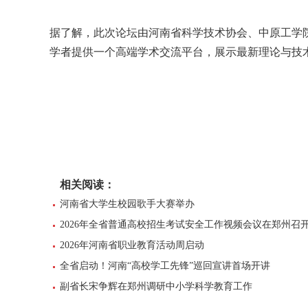
据了解，此次论坛由河南省科学技术协会、中原工学
学者提供一个高端学术交流平台，展示最新理论与技
相关阅读：
河南省大学生校园歌手大赛举办
2026年全省普通高校招生考试安全工作视频会议在郑州召
2026年河南省职业教育活动周启动
全省启动！河南“高校学工先锋”巡回宣讲首场开讲
副省长宋争辉在郑州调研中小学科学教育工作