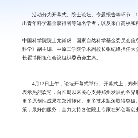
活动分为开幕式、院士论坛、专题报告等环节，1
出青年科学基金获得者等知名学者，以及来自高校和科
中国科学院院士尤肖虎，国家自然科学基金委员会信
科学》副主编、中原工学院学术副校长张纪峰担任大
长瞿博阳担任会议组织委员会主席。
4月12日上午，论坛开幕式举行。开幕式上，郑
表示热烈欢迎，向长期以来关心支持郑州发展的各界
更多原创性成果在郑州转化、更多技术瓶颈取得突破
策，最好的服务，全力支持各位院士专家在郑创新创