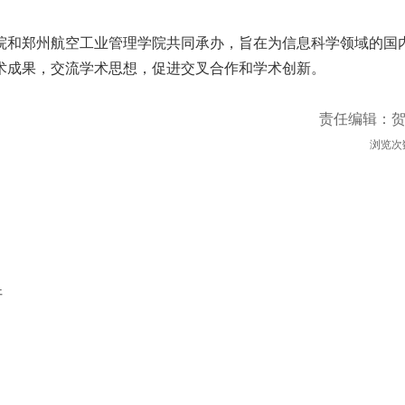
院和郑州航空工业管理学院共同承办，旨在为信息科学领域的国
术成果，交流学术思想，促进交叉合作和学术创新。
责任编辑：
浏览次
开