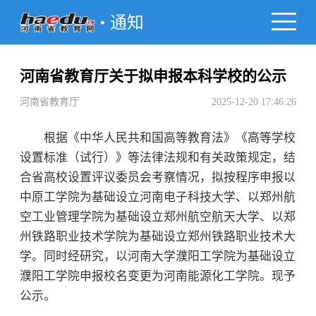
通知
河南省教育厅关于拟申报本科学校的公示
河南省教育厅
2025-12-20 17:46:26
根据《中华人民共和国高等教育法》《高等学校
设置标准（试行）》等法律法规和有关政策规定，结
合省高校设置评议委员会考察情况，拟按程序申报以
中原工学院为基础设立河南电子科技大学、以郑州航
空工业管理学院为基础设立郑州航空航天大学、以郑
州铁路职业技术学院为基础设立郑州铁路职业技术大
学。同时经研究，以河南大学濮阳工学院为基础设立
濮阳工学院申报校名变更为河南能源化工学院。现予
公示。