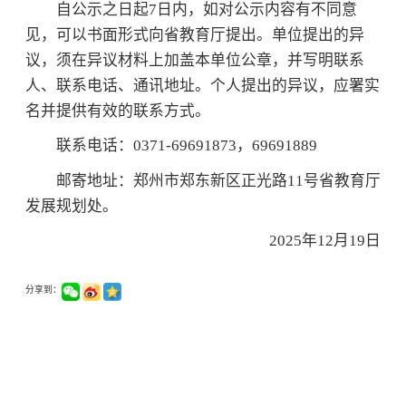
自公示之日起7日内，如对公示内容有不同意
见，可以书面形式向省教育厅提出。单位提出的异
议，须在异议材料上加盖本单位公章，并写明联系
人、联系电话、通讯地址。个人提出的异议，应署实
名并提供有效的联系方式。
联系电话：0371-69691873，69691889
邮寄地址：郑州市郑东新区正光路11号省教育厅
发展规划处。
2025年12月19日
分享到：