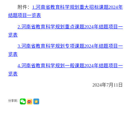
附件：
1.河南省教育科学规划重大招标课题2024年
结题项目一览表
2.河南省教育科学规划重点课题2024年结题项目一
览表
3.河南省教育科学规划专项课题2024年结题项目一
览表
4.河南省教育科学规划一般课题2024年结题项目一
览表
2024年7月11日
分享到：