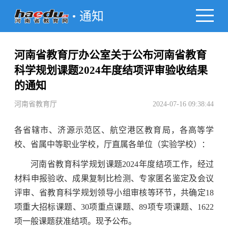
通知
河南省教育厅办公室关于公布河南省教育
科学规划课题2024年度结项评审验收结果
的通知
河南省教育厅
2024-07-16 09:38:44
各省辖市、济源示范区、航空港区教育局，各高等学
校、省属中等职业学校，厅直属各单位（实验学校）：
河南省教育科学规划课题2024年度结项工作，经过
材料申报验收、成果复制比检测、专家匿名鉴定及会议
评审、省教育科学规划领导小组审核等环节，共确定18
项重大招标课题、30项重点课题、89项专项课题、1622
项一般课题获准结项。现予公布。