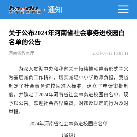
通知
关于公布2024年河南省社会事务进校园白
名单的公告
河南省教育厅
2024-07-11 18:01:11
为深入贯彻中央和我省关于持续推动整治形式主义
为基层减负工作精神，切实减轻中小学教师负担，我省
制定了社会事务进校园准入标准，建立了申请审批制
度，并确定了2024年河南省社会事务进校园白名单，现
予以公告。欢迎社会各界监督，对违反规定的行为及时
举报。
2024年河南省社会事务进校园白名单
（省级）