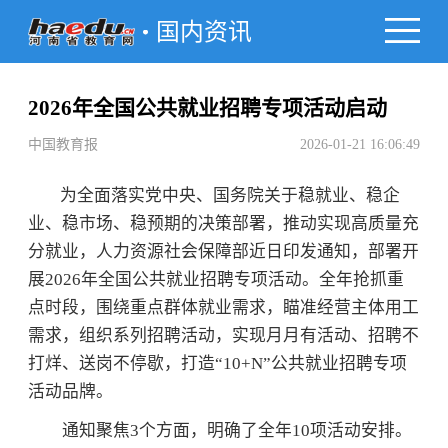
国内资讯
2026年全国公共就业招聘专项活动启动
中国教育报
2026-01-21 16:06:49
为全面落实党中央、国务院关于稳就业、稳企
业、稳市场、稳预期的决策部署，推动实现高质量充
分就业，人力资源社会保障部近日印发通知，部署开
展2026年全国公共就业招聘专项活动。全年抢抓重
点时段，围绕重点群体就业需求，瞄准经营主体用工
需求，组织系列招聘活动，实现月月有活动、招聘不
打烊、送岗不停歇，打造“10+N”公共就业招聘专项
活动品牌。
通知聚焦3个方面，明确了全年10项活动安排。