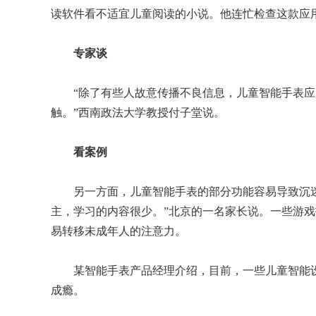
读软件看不适宜儿童阅读的小说。他连忙检查这款应
专家谈
“除了有些人故意传播不良信息，儿童智能手表应
触。”西南政法大学教授付子堂说。
看案例
另一方面，儿童智能手表的部分功能容易导致沉迷。
主，学习的内容很少。”北京的一名家长说。一些游
易转移未成年人的注意力。
某智能手表产品经理介绍，目前，一些儿童智能设
成瘾。