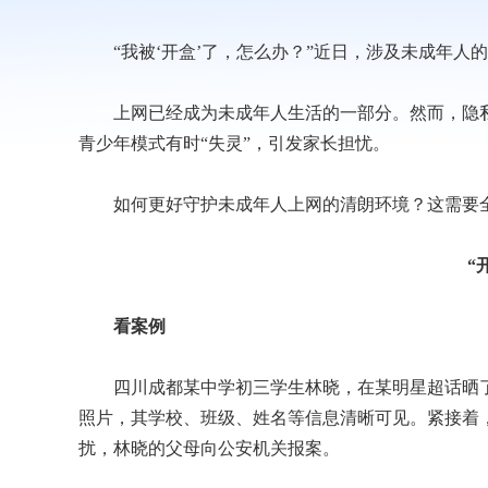
“我被‘开盒’了，怎么办？”近日，涉及未成年人的
上网已经成为未成年人生活的一部分。然而，隐私泄
青少年模式有时“失灵”，引发家长担忧。
如何更好守护未成年人上网的清朗环境？这需要
“
看案例
四川成都某中学初三学生林晓，在某明星超话晒了一
照片，其学校、班级、姓名等信息清晰可见。紧接着，
扰，林晓的父母向公安机关报案。