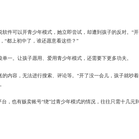
软件可以开青少年模式，她立即尝试，却遭到孩子的反对。“开
，“都上初中了，谁还愿意看这些？”
单一。让孩子愿用、爱用青少年模式，还需要下更多功夫。
的内容，无法进行搜索、评论等。“开了没一会儿，孩子就吵着
。
台，也有贩卖账号“绕”过青少年模式的情况，往往只需十几元