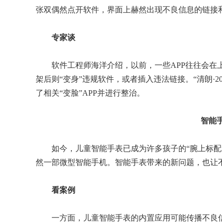
张双偶然点开软件，界面上赫然出现不良信息的链接
专家谈
软件工程师海洋介绍，以前，一些APP往往会在上
架后则“变身”违规软件，或者插入违法链接。“清朗·
了相关“变脸”APP并进行整治。
智能
如今，儿童智能手表已成为许多孩子的“腕上标配”
然一部微型智能手机。智能手表带来的新问题，也让
看案例
一方面，儿童智能手表的内置应用可能传播不良信