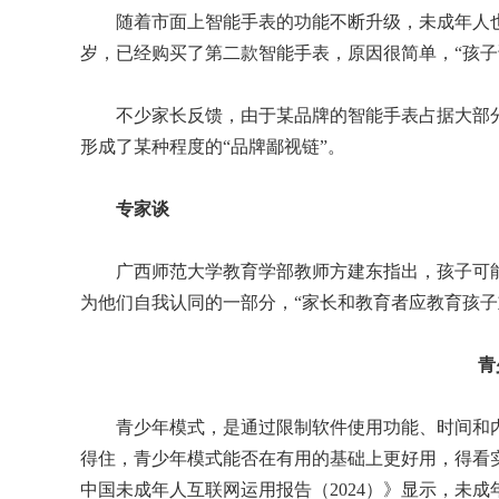
随着市面上智能手表的功能不断升级，未成年人也赶
岁，已经购买了第二款智能手表，原因很简单，“孩子
不少家长反馈，由于某品牌的智能手表占据大部分
形成了某种程度的“品牌鄙视链”。
专家谈
广西师范大学教育学部教师方建东指出，孩子可能
为他们自我认同的一部分，“家长和教育者应教育孩子
青
青少年模式，是通过限制软件使用功能、时间和内容
得住，青少年模式能否在有用的基础上更好用，得看
中国未成年人互联网运用报告（2024）》显示，未