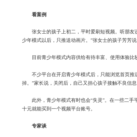
看案例
张女士的孩子上初二，平时爱刷短视频。听朋友说
少年模式以后，只推送动画片。”张女士的孩子芳芳说
目前青少年模式内容供给有待丰富、使用体验比较
不少平台在开启青少年模式后，只能浏览首页推送
掉。”家长说，关闭后，自己又担心孩子接触不良信息
此外，青少年模式有时也会“失灵”。在一些二手平
十元就能买到一个视频平台账号。
专家谈