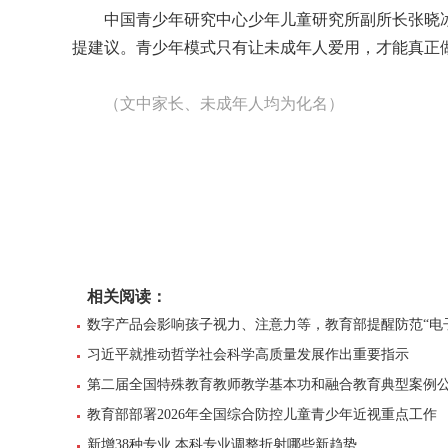
中国青少年研究中心少年儿童研究所副所长张晓冰
提建议。青少年模式只有让未成年人爱用，才能真正
（文中家长、未成年人均为化名）
相关阅读：
数字产品会影响孩子视力、注意力等，教育部提醒防范“电
习近平就推动哲学社会科学高质量发展作出重要指示
第二届全国特殊教育教师教学基本功和融合教育典型案例
教育部部署2026年全国综合防控儿童青少年近视重点工作
新增38种专业 本科专业调整折射哪些新趋势