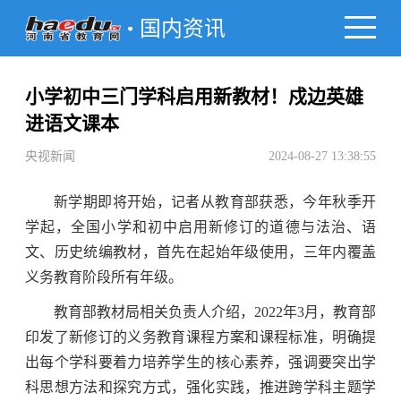
国内资讯
小学初中三门学科启用新教材！戍边英雄
进语文课本
央视新闻
2024-08-27 13:38:55
新学期即将开始，记者从教育部获悉，今年秋季开
学起，全国小学和初中启用新修订的道德与法治、语
文、历史统编教材，首先在起始年级使用，三年内覆盖
义务教育阶段所有年级。
教育部教材局相关负责人介绍，2022年3月，教育部
印发了新修订的义务教育课程方案和课程标准，明确提
出每个学科要着力培养学生的核心素养，强调要突出学
科思想方法和探究方式，强化实践，推进跨学科主题学