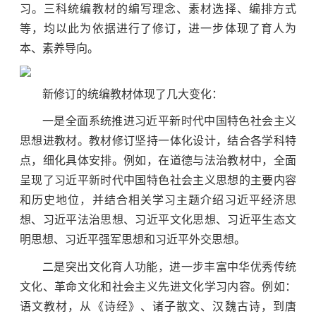
习。三科统编教材的编写理念、素材选择、编排方式
等，均以此为依据进行了修订，进一步体现了育人为
本、素养导向。
新修订的统编教材体现了几大变化：
一是全面系统推进习近平新时代中国特色社会主义
思想进教材。教材修订坚持一体化设计，结合各学科特
点，细化具体安排。例如，在道德与法治教材中，全面
呈现了习近平新时代中国特色社会主义思想的主要内容
和历史地位，并结合相关学习主题介绍习近平经济思
想、习近平法治思想、习近平文化思想、习近平生态文
明思想、习近平强军思想和习近平外交思想。
二是突出文化育人功能，进一步丰富中华优秀传统
文化、革命文化和社会主义先进文化学习内容。例如：
语文教材，从《诗经》、诸子散文、汉魏古诗，到唐