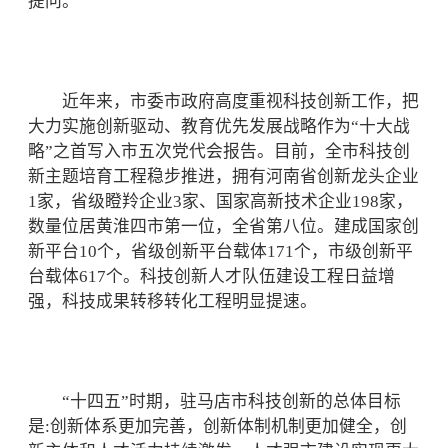
提问。
近年来，市委市政府高度重视科技创新工作，把
大力实施创新驱动、教育优先发展战略作为“十大战
略”之首写入市五次党代会报告。目前，全市科技创
新主题培育工程稳步推进，拥有河南省创新龙头企业
1家，省级瞪羚企业3家、国家高新技术企业198家，
数量位居黄淮四市第一位，全省第八位。建成国家创
新平台10个，省级创新平台载体171个，市级创新平
台载体617个。科技创新人才队伍建设工程日益增
强，科技成果转移转化工程明显提速。
“十四五”时期，驻马店市科技创新的总体目标
是:创新体系更加完善，创新体制机制更加健全，创