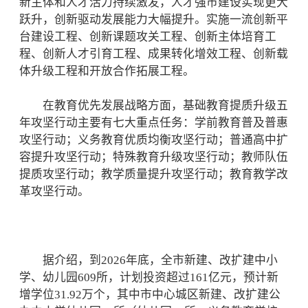
新主体和人才活力持续激发，人才强市建设实现更大
跃升，创新驱动发展能力大幅提升。实施一流创新平
台建设工程、创新课题攻关工程、创新主体培育工
程、创新人才引育工程、成果转化增效工程、创新载
体升级工程和开放合作拓展工程。
在教育优先发展战略方面，基础教育提质升级五
年攻坚行动主要有七大重点任务：学前教育普及普惠
攻坚行动；义务教育优质均衡攻坚行动；普通高中扩
容提升攻坚行动；特殊教育升级攻坚行动；教师队伍
提质攻坚行动；教学质量提升攻坚行动；教育教学改
革攻坚行动。
据介绍，到2026年底，全市新建、改扩建中小
学、幼儿园609所，计划投资超过161亿元，预计新
增学位31.92万个，其中市中心城区新建、改扩建公