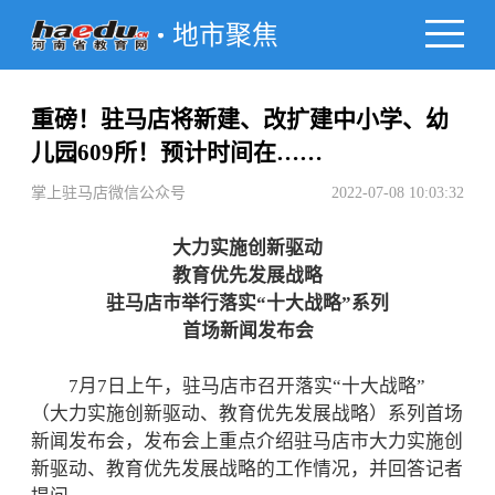
地市聚焦
重磅！驻马店将新建、改扩建中小学、幼
儿园609所！预计时间在……
掌上驻马店微信公众号
2022-07-08 10:03:32
大力实施创新驱动
教育优先发展战略
驻马店市举行落实“十大战略”系列
首场新闻发布会
7月7日上午，驻马店市召开落实“十大战略”
（大力实施创新驱动、教育优先发展战略）系列首场
新闻发布会，发布会上重点介绍驻马店市大力实施创
新驱动、教育优先发展战略的工作情况，并回答记者