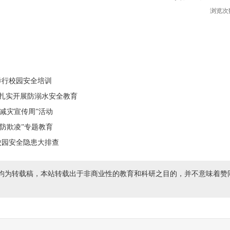
浏览次
举行校园安全培训
校扎实开展防溺水安全教育
减灾宣传周”活动
防欺凌”专题教育
校园安全隐患大排查
均为转载稿，本站转载出于非商业性的教育和科研之目的，并不意味着赞