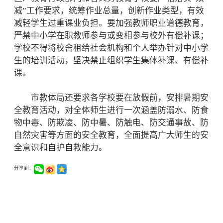
减”工作要求，统筹作业总量，创新作业类型，有效
减轻学生过重课业负担。要加强教师职业道德教育，
严禁中小学在职教师参与或变相参与校外有偿补课；
学校不得将校舍租给社会机构和个人举办针对中小学
生的培训活动，坚决禁止组织学生集体补课、有偿补
课。
市教体局还要求各学校要在放假前，安排暑期安
全教育活动，对全体师生进行一次涵盖防溺水、防食
物中毒、防欺凌、防中暑、防触电、防交通事故、防
自然灾害等方面的安全教育，全面提高广大师生的安
全意识和自护自救能力。
分享到：