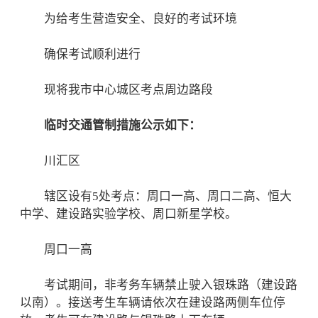
为给考生营造安全、良好的考试环境
确保考试顺利进行
现将我市中心城区考点周边路段
临时交通管制措施公示如下：
川汇区
辖区设有5处考点：周口一高、周口二高、恒大
中学、建设路实验学校、周口新星学校。
周口一高
考试期间，非考务车辆禁止驶入银珠路（建设路
以南）。接送考生车辆请依次在建设路两侧车位停