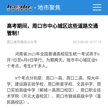
地市聚焦
高考期间，周口市中心城区这些道路交通
管制！
周口发布微信公众号
2023-06-06 10:57:53
河南省2023年全国普通高校招生统一考试将于6
月7日至6月8日举行，为期两天。我市中心城区设9
个考点，考生8千多人。
9个考点分别是：周口一高、周口二高、恒大中
学、建设路实验学校、周口新星学校、文昌中学、周
口实验高级中学（郸城一高周口校区）、周口职业技
术学院（开元大道校区）、周口市锦诚高级中学（富
民路校区）。