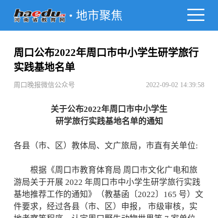
地市聚焦
周口公布2022年周口市中小学生研学旅行
实践基地名单
周口晚报微信公众号
2022-09-02 14:39:58
关于公布2022年周口市中小学生
研学旅行实践基地名单的通知
各县（市、区）教体局、文广旅局，市直有关单位:
根据《周口市教育体育局 周口市文化广电和旅
游局关于开展 2022 年周口市中小学生研学旅行实践
基地推荐工作的通知》（教基函〔2022〕165 号）文
件要求，经过各县（市、区）申报， 市级审核，实