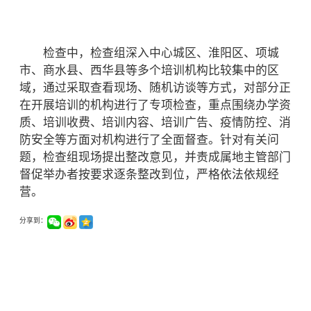
检查中，检查组深入中心城区、淮阳区、项城
市、商水县、西华县等多个培训机构比较集中的区
域，通过采取查看现场、随机访谈等方式，对部分正
在开展培训的机构进行了专项检查，重点围绕办学资
质、培训收费、培训内容、培训广告、疫情防控、消
防安全等方面对机构进行了全面督查。针对有关问
题，检查组现场提出整改意见，并责成属地主管部门
督促举办者按要求逐条整改到位，严格依法依规经
营。
分享到：