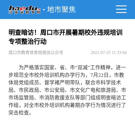
地市聚焦
明查暗访！周口市开展暑期校外违规培训
专项整治行动
周口市教育体育局微信公众号
2022-07-25 11:33:04
为严格落实国家、省、市“双减”工作精神，进一
步规范全市校外培训机构办学行为，7月22日，市教
体局党组成员、督学褚严明带队，联合市科学技术
局、市民政局、市公安局、市文化广电和旅游局、市
市场监管局、市消防救援支队等部门组成明查暗访工
作组，对全市校外培训机构暑期办学行为情况进行了
突击检查。