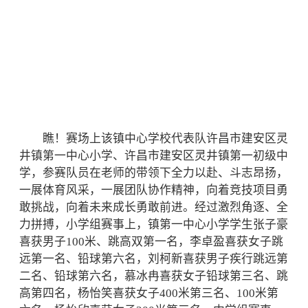
瞧！赛场上该镇中心学校代表队许昌市建安区灵
井镇第一中心小学、许昌市建安区灵井镇第一初级中
学，参赛队员在老师的带领下全力以赴、斗志昂扬，
一展体育风采，一展团队协作精神，向着竞技项目勇
敢挑战，向着未来成长勇敢前进。经过激烈角逐、全
力拼搏，小学组赛事上，镇第一中心小学学生张子豪
喜获男子100米、跳高双第一名，李卓盈喜获女子跳
远第一名、铅球第六名，刘柯新喜获男子疾行跳远第
二名、铅球第六名，慕冰冉喜获女子铅球第三名、跳
高第四名，杨怡笑喜获女子400米第三名、100米第