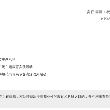
责任编辑：
浏览次
节主题活动
广场主题教育实践活动
字规范书写展示交流活动周启动
均为转载稿，本站转载出于非商业性的教育和科研之目的，并不意味着赞