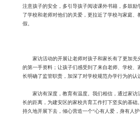
注意孩子的安全，多引导孩子阅读课外书籍，多鼓励
了学校和老师对他们的关爱，更拉近了学校与家庭、
假。
家访活动的开展让老师对孩子和家长有了更加充分
的第一手资料；让孩子们感受到了来自老师、学校、
长明确了监管职责，加深了对学校规范办学行为的认
家访有深度，教育有温度。我们相信，通过家访活
长的距离，为建安区的家校共育工作打下坚实的基础
持久地开展下去，倾心营造一个“心有人爱，身有人护