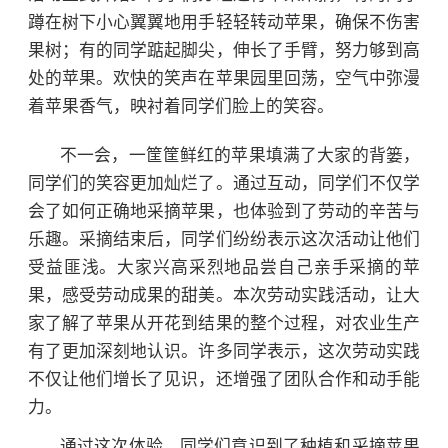
蹲在树下小心翼翼地用手轻轻转动苹果，确保不伤害
果树；有的同学踮起脚尖，伸长了手臂，努力够到高
处的苹果。欢快的笑声在苹果园里回荡，空气中弥漫
着苹果香气，映衬着同学们脸上的笑容。
不一会，一筐筐鲜红的苹果填满了大家的背篓，
同学们的笑容更加灿烂了。通过互动，同学们不仅学
会了如何正确地采摘苹果，也体验到了劳动的辛苦与
乐趣。采摘结束后，同学们纷纷表示这次活动让他们
受益匪浅。大家兴高采烈地品尝自己亲手采摘的苹
果，感受劳动成果的甜美。本次劳动实践活动，让大
家了解了苹果从开花到结果的整个过程，对农业生产
有了更加深刻地认识。许多同学表示，这次劳动实践
不仅让他们增长了见识，还增强了团队合作和动手能
力。
通过这次体验，同学们意识到了种植和采摘苹果