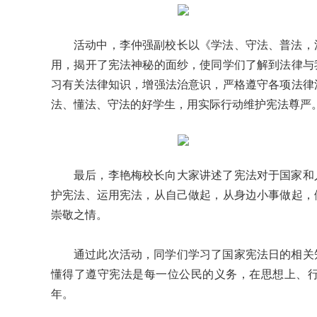
活动中，李仲强副校长以《学法、守法、普法，
用，揭开了宪法神秘的面纱，使同学们了解到法律与
习有关法律知识，增强法治意识，严格遵守各项法律
法、懂法、守法的好学生，用实际行动维护宪法尊严
最后，李艳梅校长向大家讲述了宪法对于国家和
护宪法、运用宪法，从自己做起，从身边小事做起，
崇敬之情。
通过此次活动，同学们学习了国家宪法日的相关
懂得了遵守宪法是每一位公民的义务，在思想上、
年。