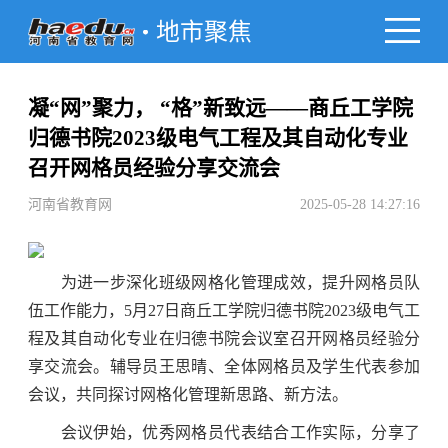
地市聚焦
凝“网”聚力， “格”新致远——商丘工学院
归德书院2023级电气工程及其自动化专业
召开网格员经验分享交流会
河南省教育网
2025-05-28 14:27:16
为进一步深化班级网格化管理成效，提升网格员队
伍工作能力，5月27日商丘工学院归德书院2023级电气工
程及其自动化专业在归德书院会议室召开网格员经验分
享交流会。辅导员王思晴、全体网格员及学生代表参加
会议，共同探讨网格化管理新思路、新方法。
会议伊始，优秀网格员代表结合工作实际，分享了