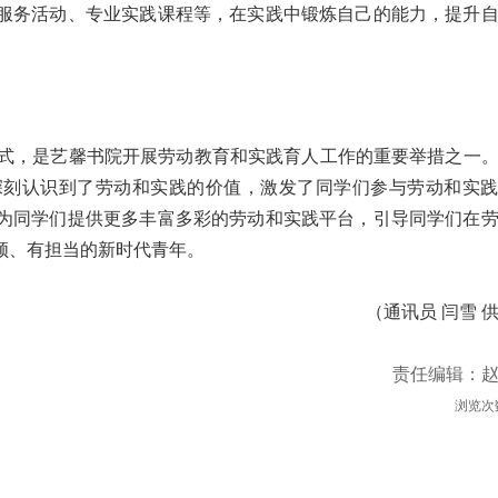
服务活动、专业实践课程等，在实践中锻炼自己的能力，提升
仪式，是艺馨书院开展劳动教育和实践育人工作的重要举措之一
深刻认识到了劳动和实践的价值，激发了同学们参与劳动和实
为同学们提供更多丰富多彩的劳动和实践平台，引导同学们在
领、有担当的新时代青年。
（通讯员 闫雪 供
责任编辑：
浏览次