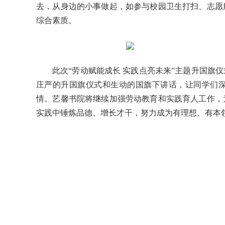
去，从身边的小事做起，如参与校园卫生打扫、志愿
综合素质。
此次“劳动赋能成长 实践点亮未来”主题升国旗
庄严的升国旗仪式和生动的国旗下讲话，让同学们
情。艺馨书院将继续加强劳动教育和实践育人工作，
实践中锤炼品德、增长才干，努力成为有理想、有本