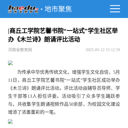
地市聚焦
|商丘工学院艺馨书院“一站式”学生社区举
办《木兰诗》朗诵评比活动
河南省教育网
2025-05-12 15:12:59
为传承中华优秀传统文化，增强学生文化自信，5月
11日，商丘工学院艺馨书院“一站式”学生社区成功举办
《木兰诗》朗诵评比活动。评比活动由辅导员导师、学
生干部等13人担任评委。活动吸引了众多学生踊跃参
与，共收集学生朗诵视频作品50余部，为校园文化建设
增添了浓墨重彩的一笔。