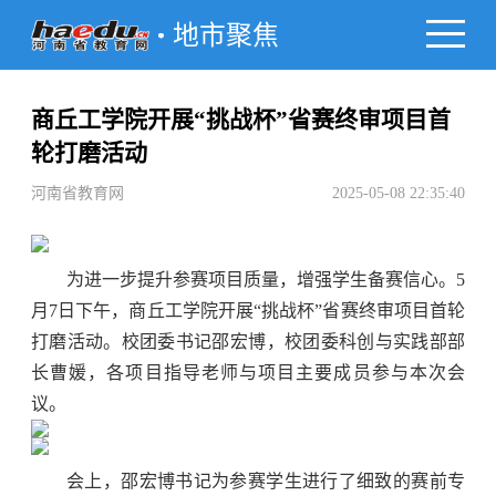
地市聚焦
商丘工学院开展“挑战杯”省赛终审项目首
轮打磨活动
河南省教育网
2025-05-08 22:35:40
为进一步提升参赛项目质量，增强学生备赛信心。5
月7日下午，商丘工学院开展“挑战杯”省赛终审项目首轮
打磨活动。校团委书记邵宏博，校团委科创与实践部部
长曹媛，各项目指导老师与项目主要成员参与本次会
议。
会上，邵宏博书记为参赛学生进行了细致的赛前专