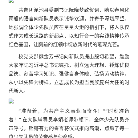
共青团渑池县委副书记阮晓梦致贺词，她以春风化
雨般的语言向新队员表示诚挚欢迎，并寄予深切厚望。
她强调全体少先队员应在星星火炬的指引下，将入队仪
式作为成长道路的新起点，以知行合一的实践精神传承
红色基因，让胸前的红领巾绽放新时代的璀璨光芒。
校党支部熊金芳书记向新队员提出殷切希望，勉励
大家牢记习近平总书记嘱托，树立远大理想、锤炼优良
品德、刻苦学习知识、强健自身体魄、弘扬劳动精神，
从小以先锋为榜样，立志成长为担当民族复兴大任的时
代新人。
“准备着，为共产主义事业而奋斗！”“时刻准备
着！” 在大队辅导员李娟老师带领下，全体少先队员齐
声呼号，铿锵有力的誓言将仪式推向高潮，点燃了每一
位少先队员的荣誉感与使命感。