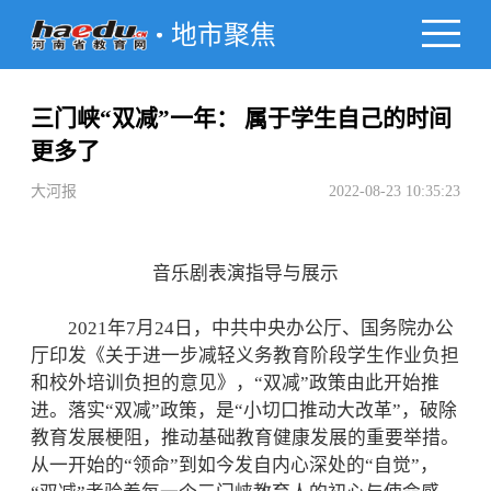
地市聚焦
三门峡“双减”一年： 属于学生自己的时间
更多了
大河报
2022-08-23 10:35:23
音乐剧表演指导与展示
2021年7月24日，中共中央办公厅、国务院办公
厅印发《关于进一步减轻义务教育阶段学生作业负担
和校外培训负担的意见》，“双减”政策由此开始推
进。落实“双减”政策，是“小切口推动大改革”，破除
教育发展梗阻，推动基础教育健康发展的重要举措。
从一开始的“领命”到如今发自内心深处的“自觉”，