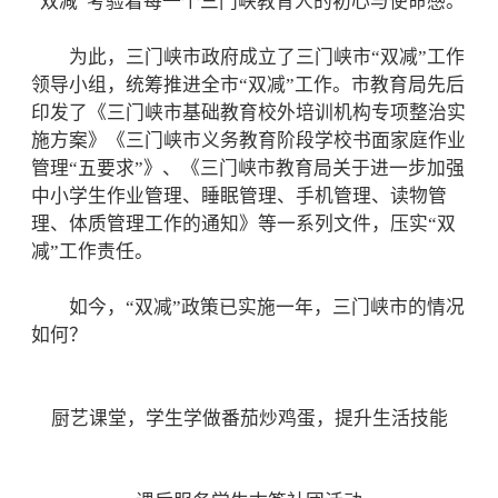
“双减”考验着每一个三门峡教育人的初心与使命感。
为此，三门峡市政府成立了三门峡市“双减”工作
领导小组，统筹推进全市“双减”工作。市教育局先后
印发了《三门峡市基础教育校外培训机构专项整治实
施方案》《三门峡市义务教育阶段学校书面家庭作业
管理“五要求”》、《三门峡市教育局关于进一步加强
中小学生作业管理、睡眠管理、手机管理、读物管
理、体质管理工作的通知》等一系列文件，压实“双
减”工作责任。
如今，“双减”政策已实施一年，三门峡市的情况
如何？
厨艺课堂，学生学做番茄炒鸡蛋，提升生活技能