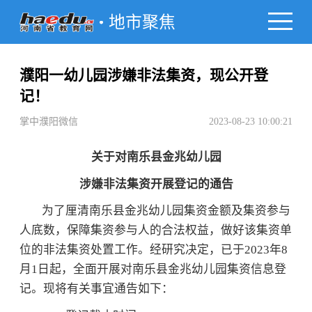
地市聚焦
濮阳一幼儿园涉嫌非法集资，现公开登
记！
掌中濮阳微信
2023-08-23 10:00:21
关于对南乐县金兆幼儿园
涉嫌非法集资开展登记的通告
为了厘清南乐县金兆幼儿园集资金额及集资参与
人底数，保障集资参与人的合法权益，做好该集资单
位的非法集资处置工作。经研究决定，已于2023年8
月1日起，全面开展对南乐县金兆幼儿园集资信息登
记。现将有关事宜通告如下：