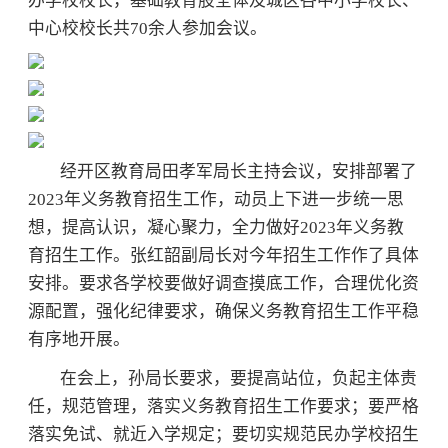
办学校校长，基础教育股全体及城区各中小学校长、
中心校校长共70余人参加会议。
经开区教育局田孝军局长主持会议，安排部署了
2023年义务教育招生工作，动员上下进一步统一思
想，提高认识，凝心聚力，全力做好2023年义务教
育招生工作。张红韶副局长对今年招生工作作了具体
安排。要求各学校要做好调查摸底工作，合理优化资
源配置，强化纪律要求，确保义务教育招生工作平稳
有序地开展。
在会上，孙局长要求，要提高站位，负起主体责
任，规范管理，落实义务教育招生工作要求；要严格
落实免试、就近入学规定；要切实规范民办学校招生