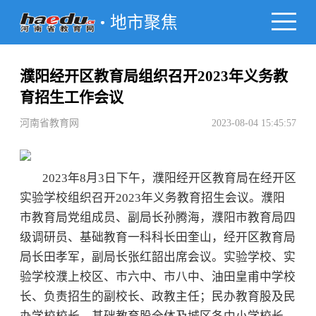
地市聚焦
濮阳经开区教育局组织召开2023年义务教
育招生工作会议
河南省教育网
2023-08-04 15:45:57
2023年8月3日下午，濮阳经开区教育局在经开区
实验学校组织召开2023年义务教育招生会议。濮阳
市教育局党组成员、副局长孙腾海，濮阳市教育局四
级调研员、基础教育一科科长田奎山，经开区教育局
局长田孝军，副局长张红韶出席会议。实验学校、实
验学校濮上校区、市六中、市八中、油田皇甫中学校
长、负责招生的副校长、政教主任；民办教育股及民