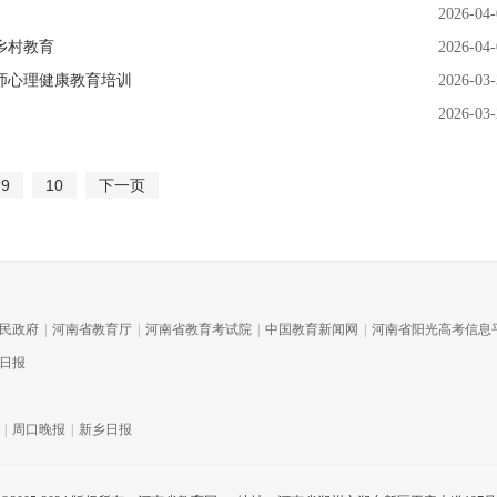
2026-04-
乡村教育
2026-04-
师心理健康教育培训
2026-03-
2026-03-
9
10
下一页
民政府
|
河南省教育厅
|
河南省教育考试院
|
中国教育新闻网
|
河南省阳光高考信息
日报
|
周口晚报
|
新乡日报