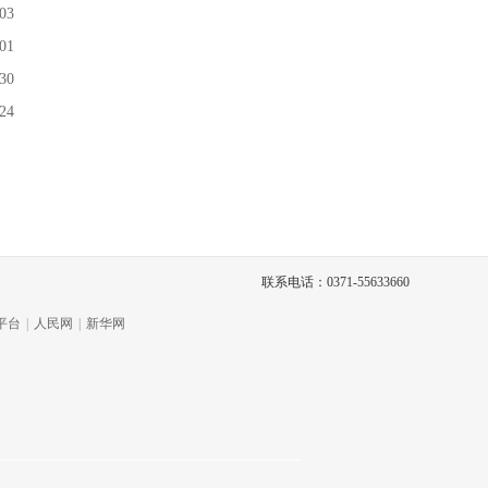
03
01
30
24
联系电话：0371-55633660
平台
|
人民网
|
新华网