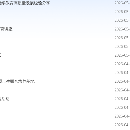
继续教育高质量发展经验分享
2026-05-
2026-05-
2026-05-
教育讲座
2026-05-
2026-05-
2026-05-
长
2026-05-
2026-04-
2026-04-
硕士生联合培养基地
2026-04-
2026-04-
观活动
2026-04-
2026-04-
2026-04-
2026-04-