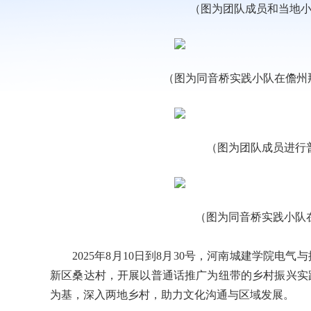
（图为团队成员和当地小
（图为同音桥实践小队在儋州
（图为团队成员进行普
（图为同音桥实践小队在
2025年8月10日到8月30号，河南城建学院
新区桑达村，开展以普通话推广为纽带的乡村振兴实
为基，深入两地乡村，助力文化沟通与区域发展。